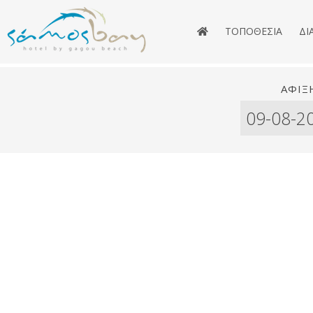
ΤΟΠΟΘΕΣΊΑ
ΔΙ
ΆΦΙΞ