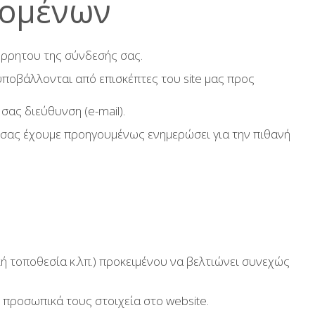
δομένων
πόρρητου της σύνδεσής σας.
υποβάλλονται από επισκέπτες του site μας προς
σας διεύθυνση (e-mail).
ν σας έχουμε προηγουμένως ενημερώσει για την πιθανή
ή τοποθεσία κ.λπ.) προκειμένου να βελτιώνει συνεχώς
 προσωπικά τους στοιχεία στο website.